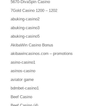
5670-DivaSpin Casino
7Gold Casino 1200 – 1202
abuking-casino2
abuking-casino3
abuking-casino5
AkibaWin Casino Bonus
akibawincasinos.com – promotions
asino-casino1
asinos-casino
aviator game
bdmbet-casino1
Beef Casino
Beef Casino (4)