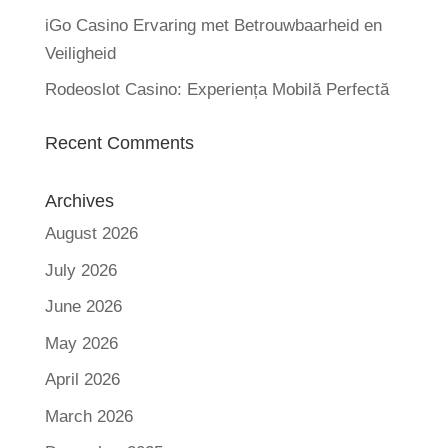
iGo Casino Ervaring met Betrouwbaarheid en
Veiligheid
Rodeoslot Casino: Experiența Mobilă Perfectă
Recent Comments
Archives
August 2026
July 2026
June 2026
May 2026
April 2026
March 2026