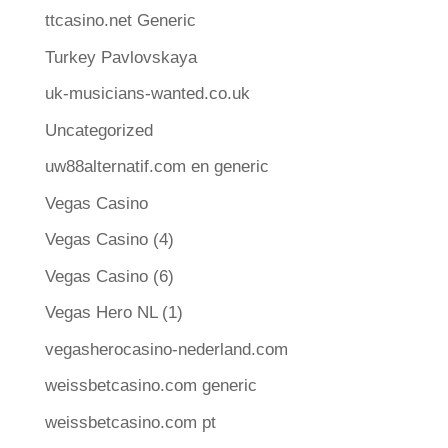
ttcasino.net Generic
Turkey Pavlovskaya
uk-musicians-wanted.co.uk
Uncategorized
uw88alternatif.com en generic
Vegas Casino
Vegas Casino (4)
Vegas Casino (6)
Vegas Hero NL (1)
vegasherocasino-nederland.com
weissbetcasino.com generic
weissbetcasino.com pt