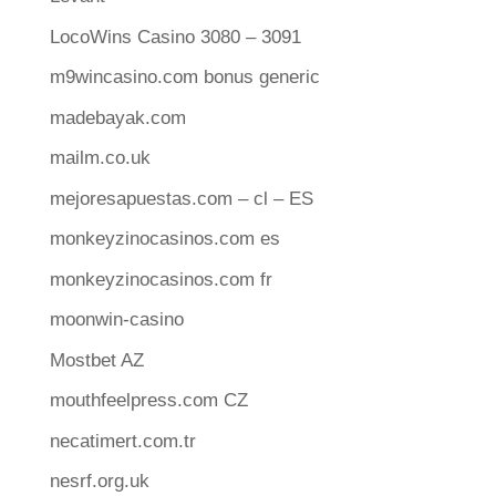
LocoWins Casino 3080 – 3091
m9wincasino.com bonus generic
madebayak.com
mailm.co.uk
mejoresapuestas.com – cl – ES
monkeyzinocasinos.com es
monkeyzinocasinos.com fr
moonwin-casino
Mostbet AZ
mouthfeelpress.com CZ
necatimert.com.tr
nesrf.org.uk