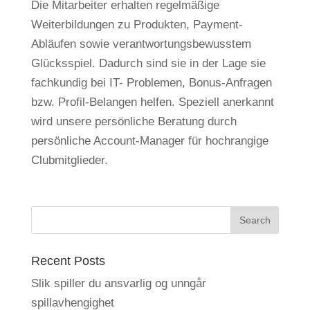
Die Mitarbeiter erhalten regelmäßige
Weiterbildungen zu Produkten, Payment-
Abläufen sowie verantwortungsbewusstem
Glücksspiel. Dadurch sind sie in der Lage sie
fachkundig bei IT- Problemen, Bonus-Anfragen
bzw. Profil-Belangen helfen. Speziell anerkannt
wird unsere persönliche Beratung durch
persönliche Account-Manager für hochrangige
Clubmitglieder.
Recent Posts
Slik spiller du ansvarlig og unngår
spillavhengighet