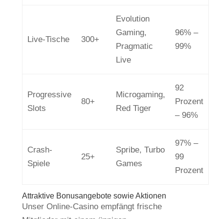
Evolution
Gaming,
96% –
Live-Tische
300+
Pragmatic
99%
Live
92
Progressive
Microgaming,
80+
Prozent
Slots
Red Tiger
– 96%
97% –
Crash-
Spribe, Turbo
25+
99
Spiele
Games
Prozent
Attraktive Bonusangebote sowie Aktionen
Unser Online-Casino empfängt frische