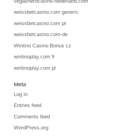
vegasherocasino-nederland.com
weissbetcasino.com generic
weissbetcasino.com pt
weissbetcasino.com-de
Wintino Casino Bonus cz
wintinoplay.com fr
wintinoplay.com pl
Meta
Log in
Entries feed
Comments feed
WordPress.org