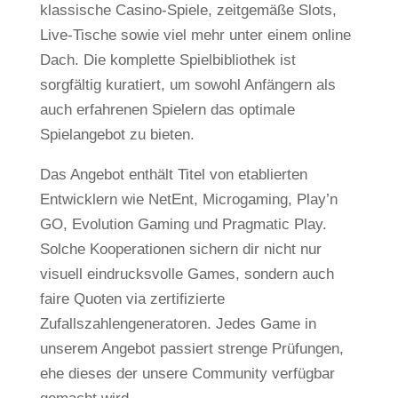
klassische Casino-Spiele, zeitgemäße Slots,
Live-Tische sowie viel mehr unter einem online
Dach. Die komplette Spielbibliothek ist
sorgfältig kuratiert, um sowohl Anfängern als
auch erfahrenen Spielern das optimale
Spielangebot zu bieten.
Das Angebot enthält Titel von etablierten
Entwicklern wie NetEnt, Microgaming, Play’n
GO, Evolution Gaming und Pragmatic Play.
Solche Kooperationen sichern dir nicht nur
visuell eindrucksvolle Games, sondern auch
faire Quoten via zertifizierte
Zufallszahlengeneratoren. Jedes Game in
unserem Angebot passiert strenge Prüfungen,
ehe dieses der unsere Community verfügbar