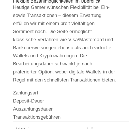
Flexible Bezahlmöglichkeiten im Überblick
Heutige Gamer wünschen Flexibilität bei Ein-
sowie Transaktionen – diesem Erwartung
erfüllen wir mit einem breit vielfältigen
Sortiment nach. Die Seite ermöglicht
klassische Verfahren wie Visa/Mastercard und
Banküberweisungen ebenso als auch virtuelle
Wallets und Kryptowährungen. Die
Bearbeitungsdauer schwankt je nach
präferierter Option, wobei digitale Wallets in der
Regel mit den schnellsten Transaktionen bieten.
Zahlungsart
Deposit-Dauer
Auszahlungsdauer
Transaktionsgebühren