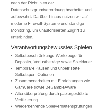
nach der Richtlinien der
Datenschutzgrundverordnung bearbeitet und
aufbewahrt. Darüber hinaus nutzen wir auf
moderne Firewall-Systeme und ständige
Monitoring, um unautorisierten Zugriff zu
unterbinden.
Verantwortungsbewusstes Spielen
Selbstbeschränkungs-Werkzeuge für
Deposits, Verlustbeträge sowie Spieldauer
Temporäre Pausen und unbefristete
Selbstsperr-Optionen
Zusammenarbeiten mit Einrichtungen wie
GamCare sowie BeGambleAware
Altersüberprüfung durch papiergestützte
Verifizierung
Wiederkehrende Spielverhaltensprüfungen