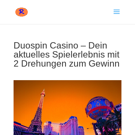
Duospin Casino – Dein
aktuelles Spielerlebnis mit
2 Drehungen zum Gewinn