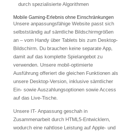
durch spezialisierte Algorithmen
Mobile Gaming-Erlebnis ohne Einschränkungen
Unsere anpassungsfähige Website passt sich
selbstständig auf sämtliche Bildschirmgrößen
an – vom Handy über Tablets bis zum Desktop-
Bildschirm. Du brauchen keine separate App,
damit auf das komplette Spielangebot zu
verwenden. Unsere mobil-optimierte
Ausführung offeriert die gleichen Funktionen als
unsere Desktop-Version, inklusive sämtlicher
Ein- sowie Auszahlungsoptionen sowie Access
auf das Live-Tische.
Unsere IT- Anpassung geschah in
Zusammenarbeit durch HTML5-Entwicklern,
wodurch eine nahtlose Leistung auf Apple- und