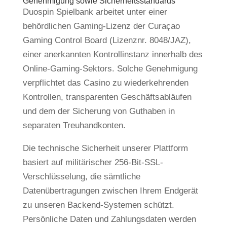
Genehmigung sowie Sicherheitsstandards
Duospin Spielbank arbeitet unter einer
behördlichen Gaming-Lizenz der Curaçao
Gaming Control Board (Lizenznr. 8048/JAZ),
einer anerkannten Kontrollinstanz innerhalb des
Online-Gaming-Sektors. Solche Genehmigung
verpflichtet das Casino zu wiederkehrenden
Kontrollen, transparenten Geschäftsabläufen
und dem der Sicherung von Guthaben in
separaten Treuhandkonten.
Die technische Sicherheit unserer Plattform
basiert auf militärischer 256-Bit-SSL-
Verschlüsselung, die sämtliche
Datenübertragungen zwischen Ihrem Endgerät
zu unseren Backend-Systemen schützt.
Persönliche Daten und Zahlungsdaten werden