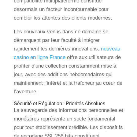
compatibilité multiplateforme constitue
désormais un facteur incontournable pour
combler les attentes des clients modernes.
Les nouveaux venus dans ce domaine se
démarquent par leur faculté à intégrer
rapidement les dernières innovations.
nouveau
casino en ligne France
offre aux utilisateurs de
profiter d’une collection constamment mise à
jour, avec des additions hebdomadaires qui
maintiennent l’intérêt et la fraîcheur au cœur de
l’aventure.
Sécurité et Régulation : Priorités Absolues
La sauvegarde des informations personnelles et
monétaires représente un socle fondamental
pour tout établissement crédible. Les dispositifs
de encodage SSL 256 bits constituent