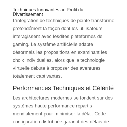
Techniques Innovantes au Profit du
Divertissement
L’intégration de techniques de pointe transforme
profondément la façon dont les utilisateurs
interagissent avec lesdites plateformes de
gaming. Le système artificielle adapte
désormais les propositions en examinant les
choix individuelles, alors que la technologie
virtuelle débute à proposer des aventures
totalement captivantes.
Performances Techniques et Célérité
Les architectures modernes se fondent sur des
systèmes haute performance répartis
mondialement pour minimiser la délai. Cette
configuration distribuée garantit des délais de