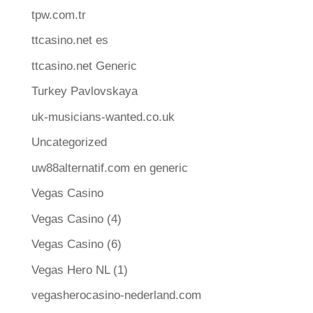
tpw.com.tr
ttcasino.net es
ttcasino.net Generic
Turkey Pavlovskaya
uk-musicians-wanted.co.uk
Uncategorized
uw88alternatif.com en generic
Vegas Casino
Vegas Casino (4)
Vegas Casino (6)
Vegas Hero NL (1)
vegasherocasino-nederland.com