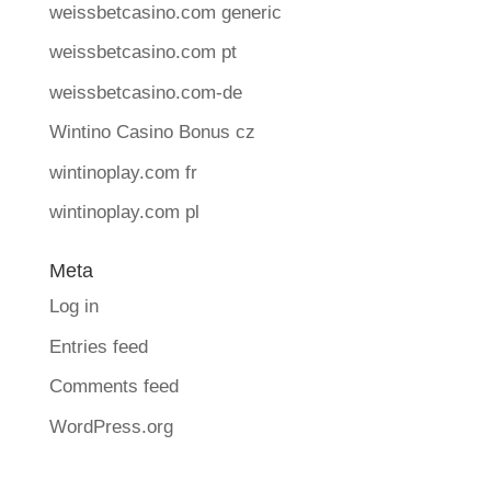
weissbetcasino.com generic
weissbetcasino.com pt
weissbetcasino.com-de
Wintino Casino Bonus cz
wintinoplay.com fr
wintinoplay.com pl
Meta
Log in
Entries feed
Comments feed
WordPress.org