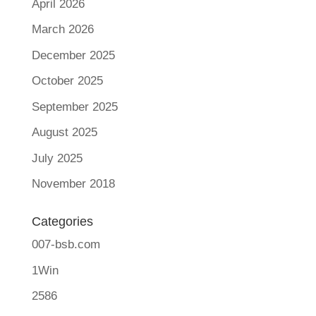
April 2026
March 2026
December 2025
October 2025
September 2025
August 2025
July 2025
November 2018
Categories
007-bsb.com
1Win
2586