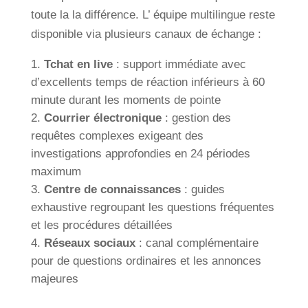
toute la la différence. L’ équipe multilingue reste
disponible via plusieurs canaux de échange :
Tchat en live
: support immédiate avec
d’excellents temps de réaction inférieurs à 60
minute durant les moments de pointe
Courrier électronique
: gestion des
requêtes complexes exigeant des
investigations approfondies en 24 périodes
maximum
Centre de connaissances
: guides
exhaustive regroupant les questions fréquentes
et les procédures détaillées
Réseaux sociaux
: canal complémentaire
pour de questions ordinaires et les annonces
majeures