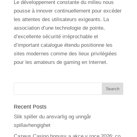
Le développement constante du milieu nous
pousse à innover continuellement pour excéder
les attentes des utilisateurs exigeants. La
association d’une technologie de pointe,
d’excellente sécurité irréprochable et
d’important catalogue étendu positionne les
sites modernes comme des lieux privilégiées
pour les amateurs de gaming en Internet.
Recent Posts
Slik spiller du ansvarlig og unngår
spillavhengighet
Cazeus Casino bonusy a akce v roce 2026: co