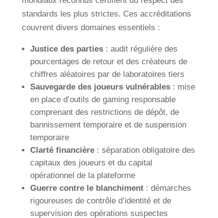
mondiaux reconnus certifient du respect des
standards les plus strictes. Ces accréditations
couvrent divers domaines essentiels :
Justice des parties
: audit régulière des
pourcentages de retour et des créateurs de
chiffres aléatoires par de laboratoires tiers
Sauvegarde des joueurs vulnérables
: mise
en place d’outils de gaming responsable
comprenant des restrictions de dépôt, de
bannissement temporaire et de suspension
temporaire
Clarté financière
: séparation obligatoire des
capitaux des joueurs et du capital
opérationnel de la plateforme
Guerre contre le blanchiment
: démarches
rigoureuses de contrôle d’identité et de
supervision des opérations suspectes