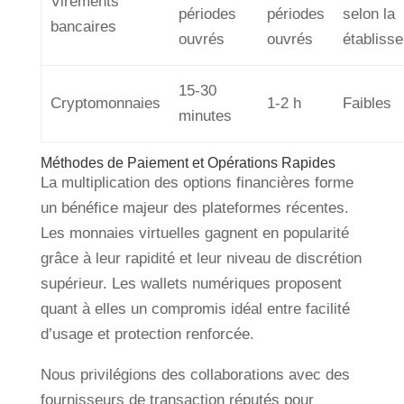
Virements
périodes
périodes
selon la
bancaires
ouvrés
ouvrés
établiss
15-30
Cryptomonnaies
1-2 h
Faibles
minutes
Méthodes de Paiement et Opérations Rapides
La multiplication des options financières forme
un bénéfice majeur des plateformes récentes.
Les monnaies virtuelles gagnent en popularité
grâce à leur rapidité et leur niveau de discrétion
supérieur. Les wallets numériques proposent
quant à elles un compromis idéal entre facilité
d’usage et protection renforcée.
Nous privilégions des collaborations avec des
fournisseurs de transaction réputés pour