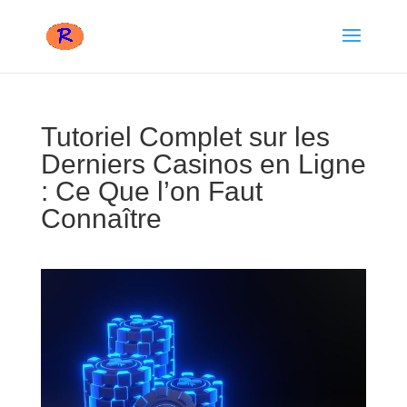
Tutoriel Complet sur les
Derniers Casinos en Ligne
: Ce Que l’on Faut
Connaître