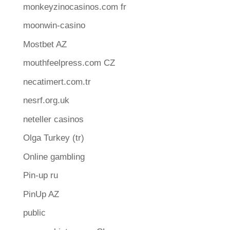
monkeyzinocasinos.com fr
moonwin-casino
Mostbet AZ
mouthfeelpress.com CZ
necatimert.com.tr
nesrf.org.uk
neteller casinos
Olga Turkey (tr)
Online gambling
Pin-up ru
PinUp AZ
public