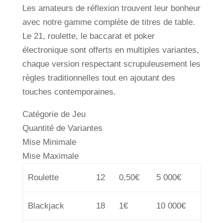
Les amateurs de réflexion trouvent leur bonheur
avec notre gamme complète de titres de table.
Le 21, roulette, le baccarat et poker
électronique sont offerts en multiples variantes,
chaque version respectant scrupuleusement les
règles traditionnelles tout en ajoutant des
touches contemporaines.
Catégorie de Jeu
Quantité de Variantes
Mise Minimale
Mise Maximale
Roulette
12
0,50€
5 000€
Blackjack
18
1€
10 000€