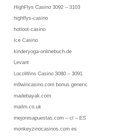
HighFlys Casino 3092 – 3103
highflys-casino
hotloot-casino
Ice Casino
kinderyoga-onlinebuch.de
Levant
LocoWins Casino 3080 – 3091
m9wincasino.com bonus generic
madebayak.com
mailm.co.uk
mejoresapuestas.com – cl – ES
monkeyzinocasinos.com es