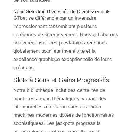
personnalisables.
Notre Sélection Diversifiée de Divertissements
GTbet se différencie par un inventaire
impressionnant rassemblant plusieurs
catégories de divertissement. Nous collaborons
seulement avec des prestataires reconnus
globalement pour leur inventivité et la
excellence graphique exceptionnelle de leurs
créations.
Slots à Sous et Gains Progressifs
Notre bibliothèque inclut des centaines de
machines à sous thématiques, variant des
intemporelles à trois rouleaux aux vidéo
machines modernes dotées de fonctionnalités
sophistiquées. Les jackpots progressifs
accessibles sur notre casino atteignent