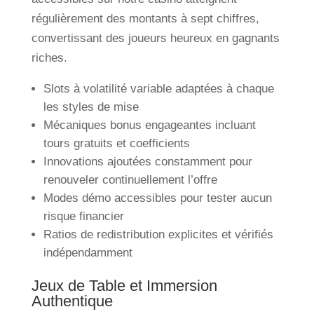
régulièrement des montants à sept chiffres,
convertissant des joueurs heureux en gagnants
riches.
Slots à volatilité variable adaptées à chaque
les styles de mise
Mécaniques bonus engageantes incluant
tours gratuits et coefficients
Innovations ajoutées constamment pour
renouveler continuellement l’offre
Modes démo accessibles pour tester aucun
risque financier
Ratios de redistribution explicites et vérifiés
indépendamment
Jeux de Table et Immersion
Authentique