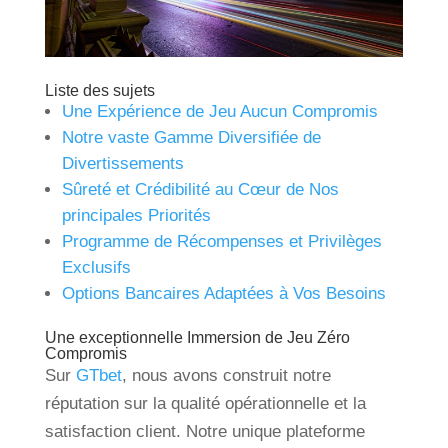
Liste des sujets
Une Expérience de Jeu Aucun Compromis
Notre vaste Gamme Diversifiée de
Divertissements
Sûreté et Crédibilité au Cœur de Nos
principales Priorités
Programme de Récompenses et Privilèges
Exclusifs
Options Bancaires Adaptées à Vos Besoins
Une exceptionnelle Immersion de Jeu Zéro
Compromis
Sur
GTbet
, nous avons construit notre
réputation sur la qualité opérationnelle et la
satisfaction client. Notre unique plateforme