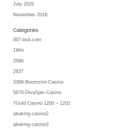
July 2025
November 2018
Categories
007-bsb.com
1Win
2586
2637
3368-Boomzino Casino
5670-DivaSpin Casino
7Gold Casino 1200 – 1202
abuking-casino2
abuking-casino3