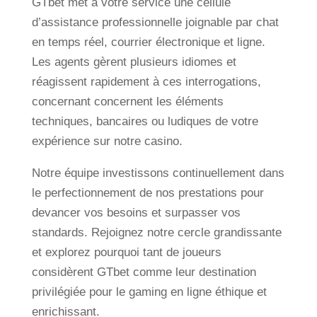
GTbet met à votre service une cellule
d’assistance professionnelle joignable par chat
en temps réel, courrier électronique et ligne.
Les agents gèrent plusieurs idiomes et
réagissent rapidement à ces interrogations,
concernant concernent les éléments
techniques, bancaires ou ludiques de votre
expérience sur notre casino.
Notre équipe investissons continuellement dans
le perfectionnement de nos prestations pour
devancer vos besoins et surpasser vos
standards. Rejoignez notre cercle grandissante
et explorez pourquoi tant de joueurs
considèrent GTbet comme leur destination
privilégiée pour le gaming en ligne éthique et
enrichissant.