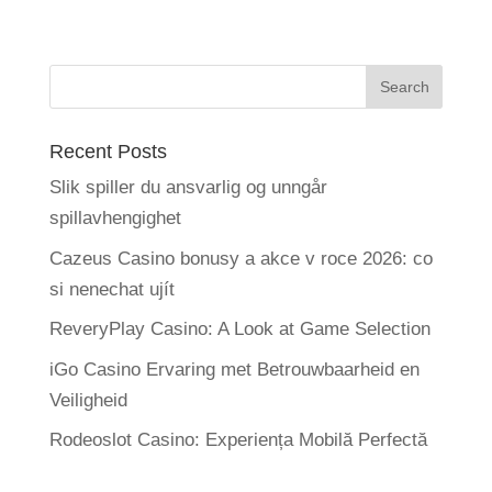
Recent Posts
Slik spiller du ansvarlig og unngår
spillavhengighet
Cazeus Casino bonusy a akce v roce 2026: co
si nenechat ujít
ReveryPlay Casino: A Look at Game Selection
iGo Casino Ervaring met Betrouwbaarheid en
Veiligheid
Rodeoslot Casino: Experiența Mobilă Perfectă