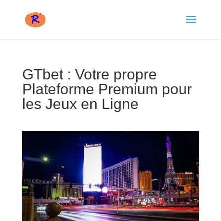
GTbet : Votre propre
Plateforme Premium pour
les Jeux en Ligne