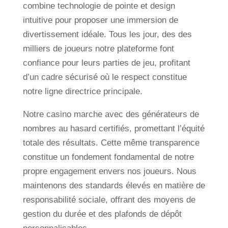
combine technologie de pointe et design
intuitive pour proposer une immersion de
divertissement idéale. Tous les jour, des des
milliers de joueurs notre plateforme font
confiance pour leurs parties de jeu, profitant
d’un cadre sécurisé où le respect constitue
notre ligne directrice principale.
Notre casino marche avec des générateurs de
nombres au hasard certifiés, promettant l’équité
totale des résultats. Cette même transparence
constitue un fondement fondamental de notre
propre engagement envers nos joueurs. Nous
maintenons des standards élevés en matière de
responsabilité sociale, offrant des moyens de
gestion du durée et des plafonds de dépôt