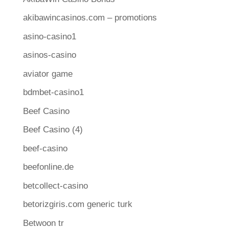
akibawincasinos.com – promotions
asino-casino1
asinos-casino
aviator game
bdmbet-casino1
Beef Casino
Beef Casino (4)
beef-casino
beefonline.de
betcollect-casino
betorizgiris.com generic turk
Betwoon tr