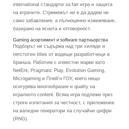
international стандарти за fair игра и защита
на играчите. Стремежът ни е да дадем не
само забавление, а пълноценно изживяване,
базирано на яснота и отговорност.
Gaming асортимент и software партньорства
Подборът ни съдържа над три хиляди и
петстотин titles от водещи разработчици в
бранша. Работим с известни марки като
NetEnt, Pragmatic Play, Evolution Gaming,
Microgaming и Плей’н ГОУ, което нещо
осигурява многообразие и quality на
игралното content. Всяка игра подлежи през
строги изпитания за честност, с приложение
на валидни генератори на случайни цифри
(RNG).