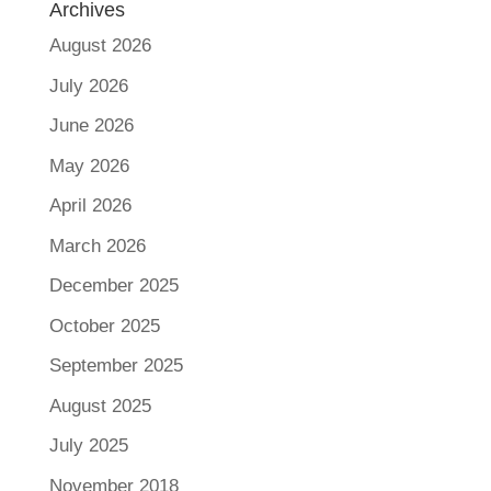
Archives
August 2026
July 2026
June 2026
May 2026
April 2026
March 2026
December 2025
October 2025
September 2025
August 2025
July 2025
November 2018