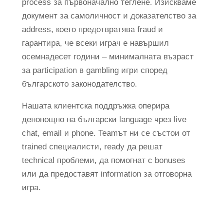
process за първоначално теглене. Изискваме
документ за самоличност и доказателство за
address, което предотвратява fraud и
гарантира, че всеки играч е навършил
осемнадесет години – минималната възраст
за participation в gambling игри според
българското законодателство.
Нашата клиентска поддръжка оперира
денонощно на български language чрез live
chat, email и phone. Teamът ни се състои от
trained специалисти, ready да решат
technical проблеми, да помогнат с bonuses
или да предоставят information за отговорна
игра.