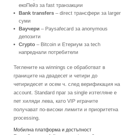
екоПейз за fast транзакции
Bank transfers
– direct трансфери за larger
суми
Ваучери
– Paysafecard за anonymous
депозити
Crypto
– Bitcoin и Етериум за tech
напреднали потребители
Теглените на winnings се обработват в
границите на двадесет и четири до
четиридесет и осем ч. след верификация на
account. Standard праг за single изтегляне е
пет хиляди лева, като VIP играчите
получават по-високи лимити и приоритетна
processing.
Мобилна платформа и достъпност