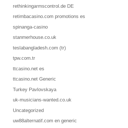
rethinkingarmscontrol.de DE
retimbacasino.com promotions es
spinanga-casino
stanmerhouse.co.uk
teslabangladesh.com (tr)
tpw.com.tr
ttcasino.net es
ttcasino.net Generic
Turkey Pavlovskaya
uk-musicians-wanted.co.uk
Uncategorized
uw88alternatif.com en generic