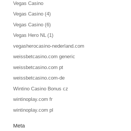
Vegas Casino
Vegas Casino (4)
Vegas Casino (6)
Vegas Hero NL (1)
vegasherocasino-nederland.com
weissbetcasino.com generic
weissbetcasino.com pt
weissbetcasino.com-de
Wintino Casino Bonus cz
wintinoplay.com fr
wintinoplay.com pl
Meta