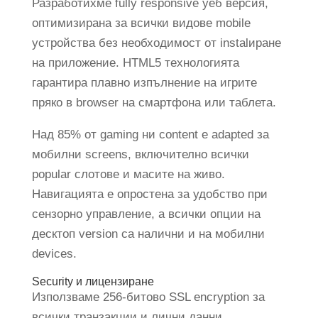
Разработихме fully responsive уеб версия,
оптимизирана за всички видове mobile
устройства без необходимост от instalиране
на приложение. HTML5 технологията
гарантира плавно изпълнение на игрите
пряко в browser на смартфона или таблета.
Над 85% от gaming ни content е adapted за
мобилни screens, включително всички
popular слотове и масите на живо.
Навигацията е опростена за удобство при
сензорно управление, а всички опции на
десктоп version са налични и на мобилни
devices.
Security и лицензиране
Използваме 256-битово SSL encryption за
всички транзакции и лични данни,