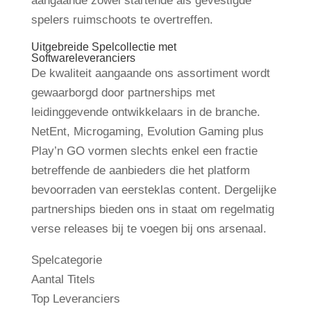
aangaande zowel startende als gevestigde
spelers ruimschoots te overtreffen.
Uitgebreide Spelcollectie met
Softwareleveranciers
De kwaliteit aangaande ons assortiment wordt
gewaarborgd door partnerships met
leidinggevende ontwikkelaars in de branche.
NetEnt, Microgaming, Evolution Gaming plus
Play’n GO vormen slechts enkel een fractie
betreffende de aanbieders die het platform
bevoorraden van eersteklas content. Dergelijke
partnerships bieden ons in staat om regelmatig
verse releases bij te voegen bij ons arsenaal.
Spelcategorie
Aantal Titels
Top Leveranciers