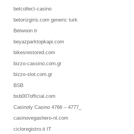
betcollect-casino
betorizgiris.com generic turk
Betwoon tr
beyazparktopkapi.com
bikesrestored.com
bizzo-cassino.com.gr
bizzo-slot.com.gr
BSB
bsb007official.com
Casinoly Casino 4766 – 4777_
casinovegashero-nl.com
cicloregistro.it IT