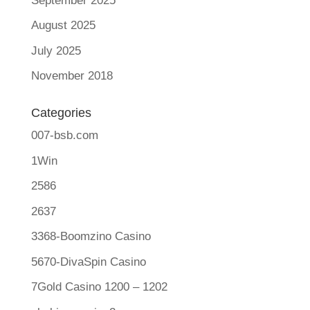
September 2025
August 2025
July 2025
November 2018
Categories
007-bsb.com
1Win
2586
2637
3368-Boomzino Casino
5670-DivaSpin Casino
7Gold Casino 1200 – 1202