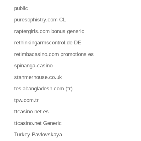
public
puresophistry.com CL
raptergiris.com bonus generic
rethinkingarmscontrol.de DE
retimbacasino.com promotions es
spinanga-casino
stanmerhouse.co.uk
teslabangladesh.com (tr)
tpw.com.tr
ttcasino.net es
ttcasino.net Generic
Turkey Pavlovskaya