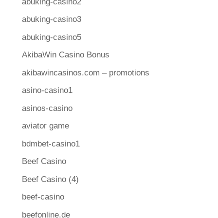
abuking-casino2
abuking-casino3
abuking-casino5
AkibaWin Casino Bonus
akibawincasinos.com – promotions
asino-casino1
asinos-casino
aviator game
bdmbet-casino1
Beef Casino
Beef Casino (4)
beef-casino
beefonline.de