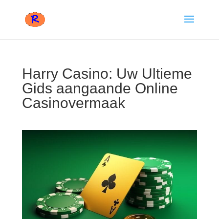
Harry Casino: Uw Ultieme
Gids aangaande Online
Casinovermaak