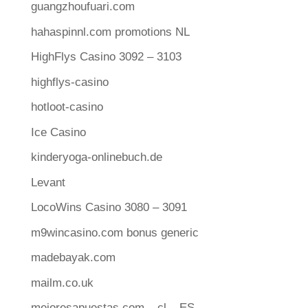
guangzhoufuari.com
hahaspinnl.com promotions NL
HighFlys Casino 3092 – 3103
highflys-casino
hotloot-casino
Ice Casino
kinderyoga-onlinebuch.de
Levant
LocoWins Casino 3080 – 3091
m9wincasino.com bonus generic
madebayak.com
mailm.co.uk
mejoresapuestas.com – cl – ES