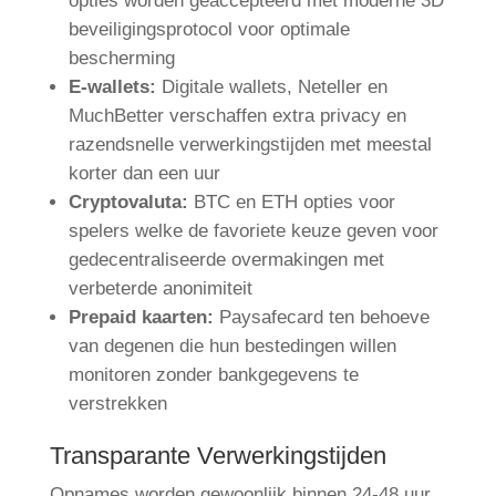
opties worden geaccepteerd met moderne 3D
beveiligingsprotocol voor optimale
bescherming
E-wallets:
Digitale wallets, Neteller en
MuchBetter verschaffen extra privacy en
razendsnelle verwerkingstijden met meestal
korter dan een uur
Cryptovaluta:
BTC en ETH opties voor
spelers welke de favoriete keuze geven voor
gedecentraliseerde overmakingen met
verbeterde anonimiteit
Prepaid kaarten:
Paysafecard ten behoeve
van degenen die hun bestedingen willen
monitoren zonder bankgegevens te
verstrekken
Transparante Verwerkingstijden
Opnames worden gewoonlijk binnen 24-48 uur