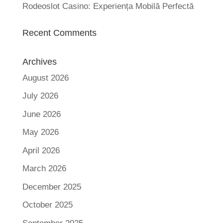
Rodeoslot Casino: Experiența Mobilă Perfectă
Recent Comments
Archives
August 2026
July 2026
June 2026
May 2026
April 2026
March 2026
December 2025
October 2025