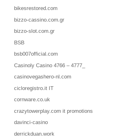
bikesrestored.com
bizzo-cassino.com.gr
bizzo-slot.com.gr
BSB
bsb007official.com
Casinoly Casino 4766 – 4777_
casinovegashero-nl.com
cicloregistro.it IT
cornware.co.uk
crazytowerplay.com it promotions
davinci-casino
derrickduan.work