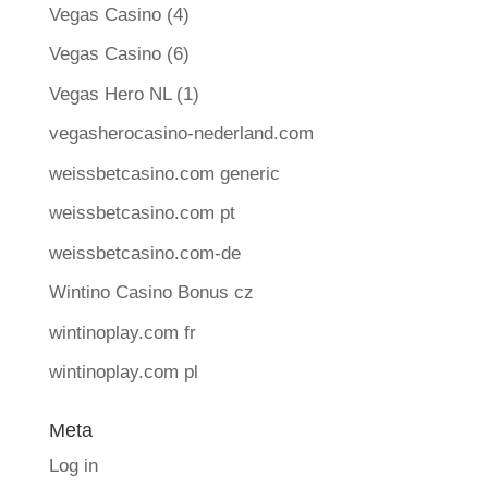
Vegas Casino (4)
Vegas Casino (6)
Vegas Hero NL (1)
vegasherocasino-nederland.com
weissbetcasino.com generic
weissbetcasino.com pt
weissbetcasino.com-de
Wintino Casino Bonus cz
wintinoplay.com fr
wintinoplay.com pl
Meta
Log in