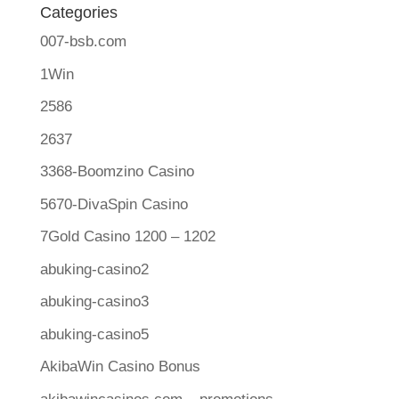
Categories
007-bsb.com
1Win
2586
2637
3368-Boomzino Casino
5670-DivaSpin Casino
7Gold Casino 1200 – 1202
abuking-casino2
abuking-casino3
abuking-casino5
AkibaWin Casino Bonus