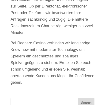
zur Seite. Ob per Direktchat, elektronischer
Post oder Telefon – wir beantworten Ihre
Anfragen sachkundig und zügig. Die mittlere
Reaktionszeit im Chat beträgt weniger als zwei
Minuten.
Bei Ragnaro Casino verbinden wir langjährige
Know-how mit modernster Technology, um
Spielern ein geschütztes und spaßiges
Spielvergnügen zu sichern. Erstellen Sie euch
schon umgehend und erleben Sie, weshalb
abertausende Kunden uns längst ihr Confidence
geben.