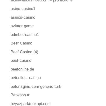
akibawincasinos.com – promotions
asino-casino1
asinos-casino
aviator game
bdmbet-casino1
Beef Casino
Beef Casino (4)
beef-casino
beefonline.de
betcollect-casino
betorizgiris.com generic turk
Betwoon tr
beyazparktopkapi.com