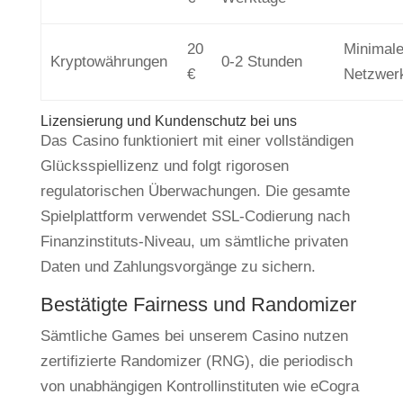
20
Minimal
Kryptowährungen
0-2 Stunden
€
Netzwer
Lizensierung und Kundenschutz bei uns
Das Casino funktioniert mit einer vollständigen
Glücksspiellizenz und folgt rigorosen
regulatorischen Überwachungen. Die gesamte
Spielplattform verwendet SSL-Codierung nach
Finanzinstituts-Niveau, um sämtliche privaten
Daten und Zahlungsvorgänge zu sichern.
Bestätigte Fairness und Randomizer
Sämtliche Games bei unserem Casino nutzen
zertifizierte Randomizer (RNG), die periodisch
von unabhängigen Kontrollinstituten wie eCogra