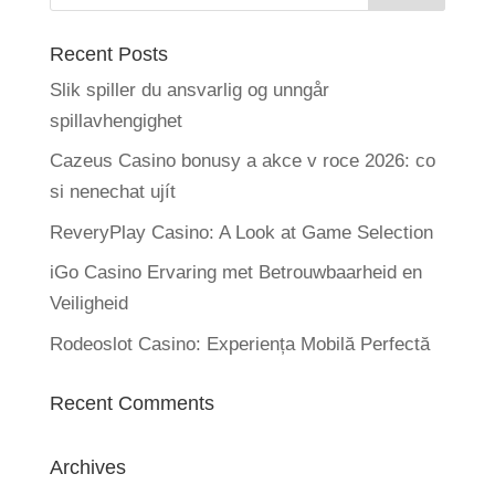
Recent Posts
Slik spiller du ansvarlig og unngår
spillavhengighet
Cazeus Casino bonusy a akce v roce 2026: co
si nenechat ujít
ReveryPlay Casino: A Look at Game Selection
iGo Casino Ervaring met Betrouwbaarheid en
Veiligheid
Rodeoslot Casino: Experiența Mobilă Perfectă
Recent Comments
Archives